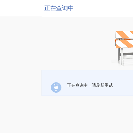
正在查询中
正在查询中，请刷新重试